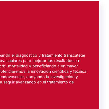
andir el diagnóstico y tratamiento transcatéter
vasculares para mejorar los resultados en
orbi-mortalidad y beneficiando a un mayor
otenciaremos la innovación científica y técnica
 endovascular, apoyando la investigación y
a seguir avanzando en el tratamiento de