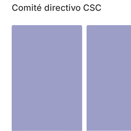
Comité directivo CSC