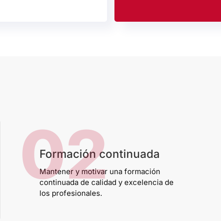
02
Formación continuada
Mantener y motivar una formación
continuada de calidad y excelencia de
los profesionales.