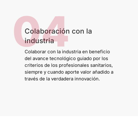
04
Colaboración con la
industria
Colaborar con la industria en beneficio
del avance tecnológico guiado por los
criterios de los profesionales sanitarios,
siempre y cuando aporte valor añadido a
través de la verdadera innovación.