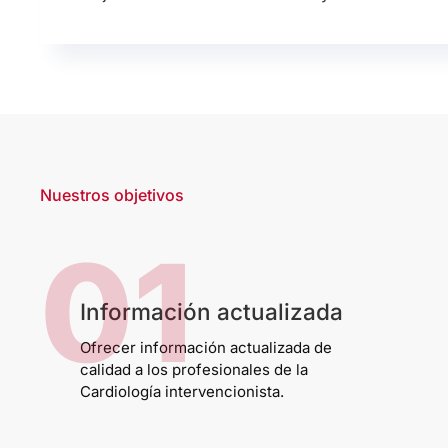
Nuestros objetivos
01
Información actualizada
Ofrecer información actualizada de
calidad a los profesionales de la
Cardiología intervencionista.