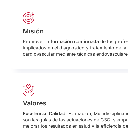
Misión
Promover la
formación continuada
de los profes
implicados en el diagnóstico y tratamiento de l
cardiovascular mediante técnicas endovasculare
Valores
Excelencia, Calidad,
Formación, Multidisciplinar
son las guías de las actuaciones de CSC, siempr
mejorar los resultados en salud y la eficiencia d