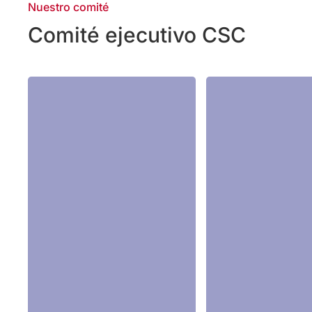
Nuestro comité
Comité ejecutivo CSC