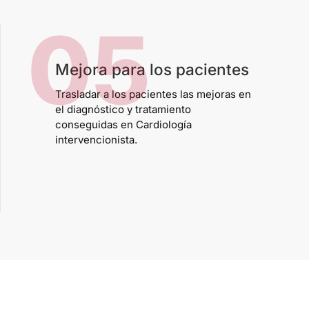
05
Mejora para los pacientes
Trasladar a los pacientes las mejoras en
el diagnóstico y tratamiento
conseguidas en Cardiología
intervencionista.